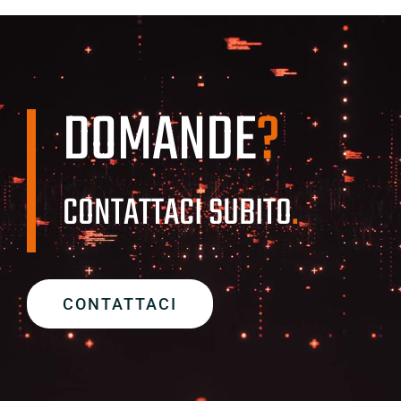
DOMANDE
?
CONTATTACI SUBITO
.
CONTATTACI