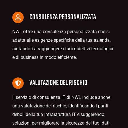
CONSULENZA PERSONALIZZATA
NWL offre una consulenza personalizzata che si
adatta alle esigenze specifiche della tua azienda,
aiutandoti a raggiungere i tuoi obiettivi tecnologici
e di business in modo efficiente.
VALUTAZIONE DEL RISCHIO
Il servizio di consulenza IT di NWL include anche
una valutazione del rischio, identificando i punti
deboli della tua infrastruttura IT e suggerendo
soluzioni per migliorare la sicurezza dei tuoi dati.