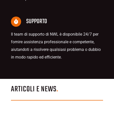
SUPPORTO
Il team di supporto di NWL è disponibile 24/7 per
fornire assistenza professionale e competente,
aiutandoti a risolvere qualsiasi problema o dubbio
in modo rapido ed efficiente.
ARTICOLI E NEWS
.