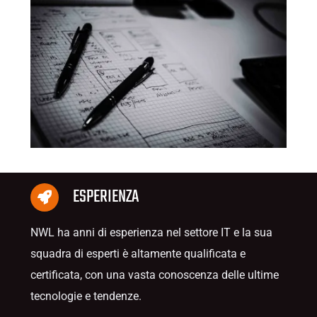
ESPERIENZA
NWL ha anni di esperienza nel settore IT e la sua
squadra di esperti è altamente qualificata e
certificata, con una vasta conoscenza delle ultime
tecnologie e tendenze.