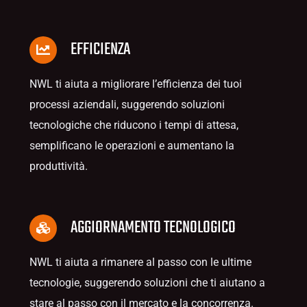
EFFICIENZA
NWL ti aiuta a migliorare l’efficienza dei tuoi
processi aziendali, suggerendo soluzioni
tecnologiche che riducono i tempi di attesa,
semplificano le operazioni e aumentano la
produttività.
AGGIORNAMENTO TECNOLOGICO
NWL ti aiuta a rimanere al passo con le ultime
tecnologie, suggerendo soluzioni che ti aiutano a
stare al passo con il mercato e la concorrenza.