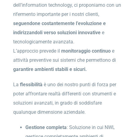
dell’information technology, ci proponiamo con un
rifermento importante per i nostri clienti,
seguendone costantemente l’evoluzione e
indirizzandoli verso soluzioni innovative
e
tecnologicamente avanzata.
L’approccio prevede il
monitoraggio continuo
e
attività preventive sui sistemi che permettono di
garantire ambienti stabili e sicuri.
La
flessibilità
è uno dei nostro punti di forza per
poter affrontare realtà differenti con strumenti e
soluzioni avanzati, in grado di soddisfare
qualunque dimensione aziendale.
Gestione completa
: Soluzione in cui NWL
gestisce completamente ambienti di