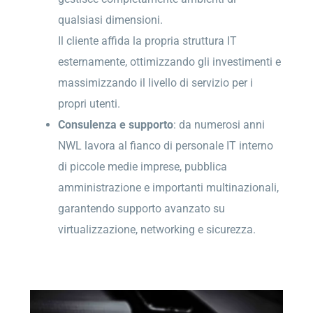
qualsiasi dimensioni.
Il cliente affida la propria struttura IT
esternamente, ottimizzando gli investimenti e
massimizzando il livello di servizio per i
propri utenti.
Consulenza e supporto
: da numerosi anni
NWL lavora al fianco di personale IT interno
di piccole medie imprese, pubblica
amministrazione e importanti multinazionali,
garantendo supporto avanzato su
virtualizzazione, networking e sicurezza.