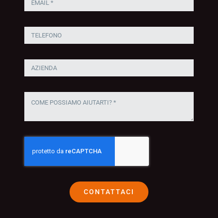
CONTATTACI