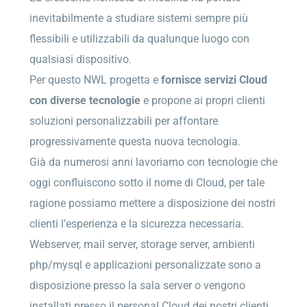
inevitabilmente a studiare sistemi sempre più
flessibili e utilizzabili da qualunque luogo con
qualsiasi dispositivo.
Per questo NWL progetta e
fornisce servizi Cloud
con diverse tecnologie
e propone ai propri clienti
soluzioni personalizzabili per affontare
progressivamente questa nuova tecnologia.
Già da numerosi anni lavoriamo con tecnologie che
oggi confluiscono sotto il nome di Cloud, per tale
ragione possiamo mettere a disposizione dei nostri
clienti l’esperienza e la sicurezza necessaria.
Webserver, mail server, storage server, ambienti
php/mysql e applicazioni personalizzate sono a
disposizione presso la sala server o vengono
installati presso il personal Cloud dei nostri clienti.