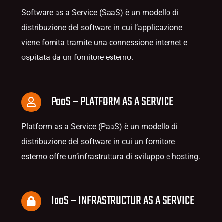
Software as a Service (SaaS) è un modello di
distribuzione del software in cui l’applicazione
viene fornita tramite una connessione internet e
ospitata da un fornitore esterno.
PaaS – PLATFORM AS A SERVICE
Platform as a Service (PaaS) è un modello di
distribuzione del software in cui un fornitore
esterno offre un’infrastruttura di sviluppo e hosting.
IaaS – INFRASTRUCTUR AS A SERVICE