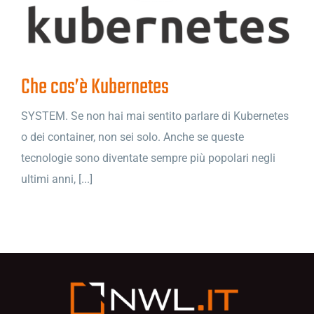
Che cos’è Kubernetes
SYSTEM. Se non hai mai sentito parlare di Kubernetes
o dei container, non sei solo. Anche se queste
tecnologie sono diventate sempre più popolari negli
ultimi anni, [...]