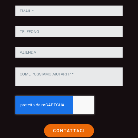
CONTATTACI